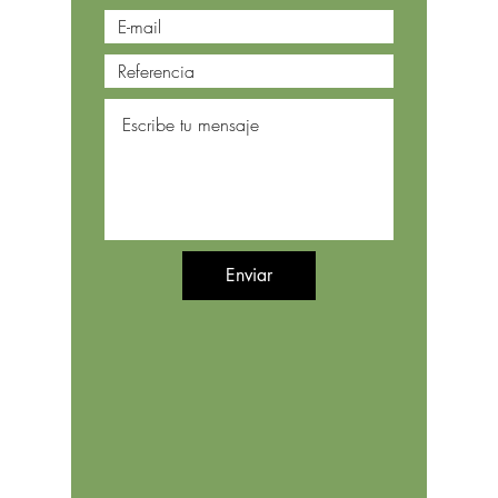
Enviar