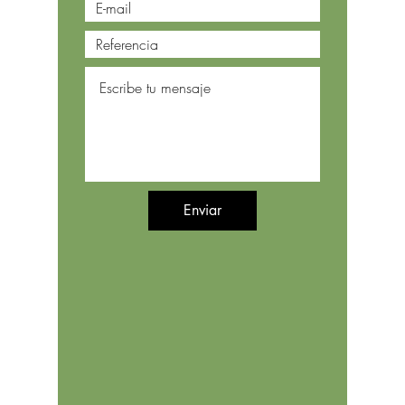
Enviar