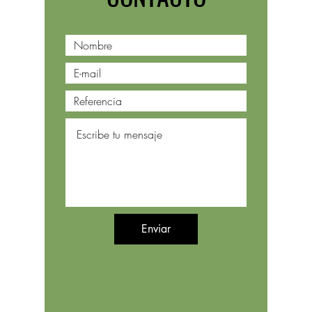
Enviar