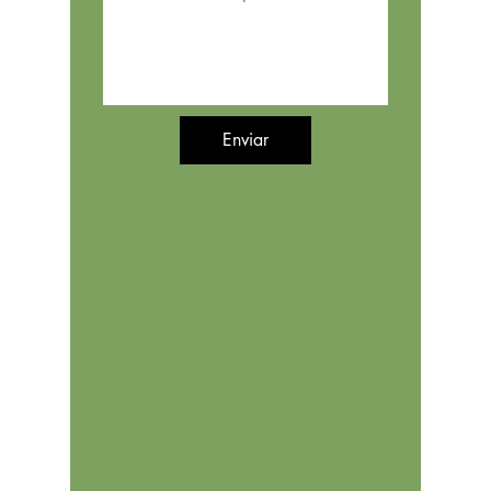
Enviar