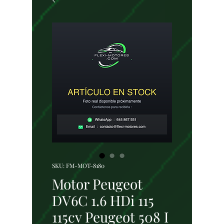
SKU: FM-MOT-8180
Motor Peugeot
DV6C 1.6 HDi 115
115cv Peugeot 508 I