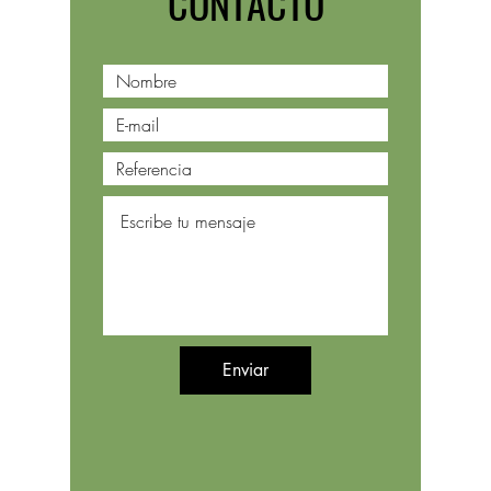
CONTACTO
Enviar