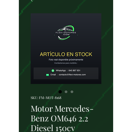
SKU: FM-MOT-8168
Motor Mercedes-
Benz OM646 2.2
Diesel 150cv