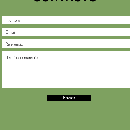
Enviar