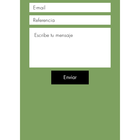
Enviar