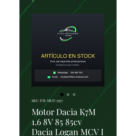
SKU: FM-MOT-7977
Motor Dacia K7M
1.6 8V 85 85cv
Dacia Logan MCV I