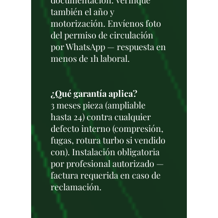
documentación. Verifique
también el año y
motorización. Envíenos foto
del permiso de circulación
por WhatsApp — respuesta en
menos de 1h laboral.
¿Qué garantía aplica?
3 meses pieza (ampliable
hasta 24) contra cualquier
defecto interno (compresión,
fugas, rotura turbo si vendido
con). Instalación obligatoria
por profesional autorizado —
factura requerida en caso de
reclamación.