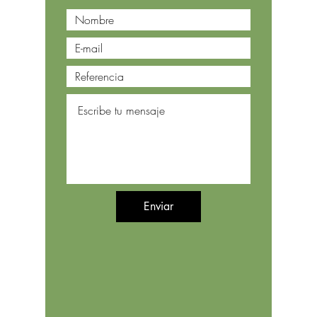
Enviar