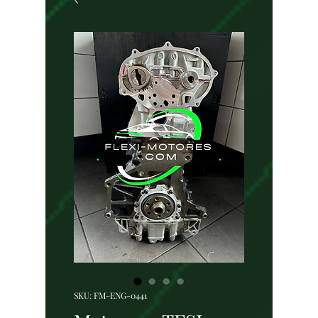
SKU: FM-ENG-0441