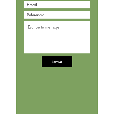
Enviar