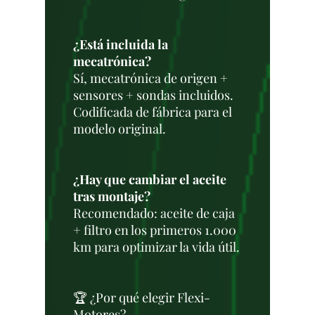
¿Está incluida la
mecatrónica?
Sí, mecatrónica de origen +
sensores + sondas incluidos.
Codificada de fábrica para el
modelo original.
¿Hay que cambiar el aceite
tras montaje?
Recomendado: aceite de caja
+ filtro en los primeros 1.000
km para optimizar la vida útil.
🏆 ¿Por qué elegir Flexi-
Motores?