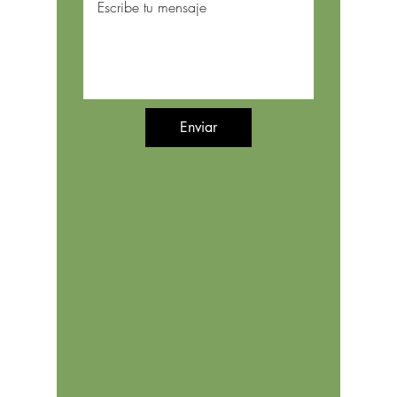
Enviar