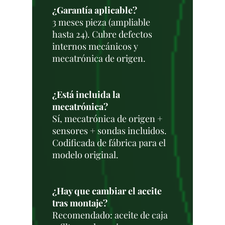
¿Garantía aplicable?
3 meses pieza (ampliable
hasta 24). Cubre defectos
internos mecánicos y
mecatrónica de origen.
¿Está incluida la
mecatrónica?
Sí, mecatrónica de origen +
sensores + sondas incluidos.
Codificada de fábrica para el
modelo original.
¿Hay que cambiar el aceite
tras montaje?
Recomendado: aceite de caja