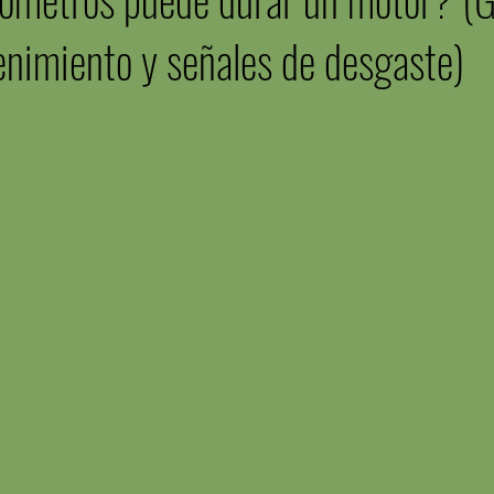
enimiento y señales de desgaste)