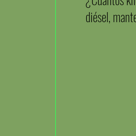
diésel, mant