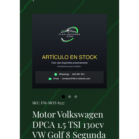
SKU: FM-MOT-8327
Motor Volkswagen
DPCA 1.5 TSI 130cv
VW Golf 8 Segunda