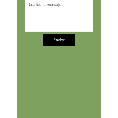
Enviar