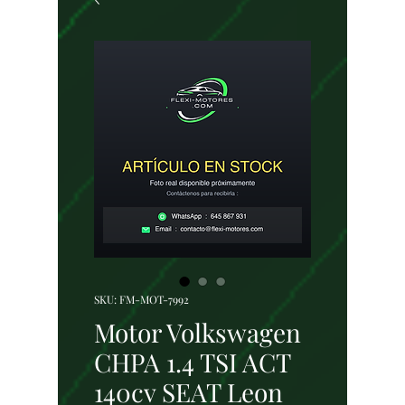
SKU: FM-MOT-7992
Motor Volkswagen
CHPA 1.4 TSI ACT
140cv SEAT Leon