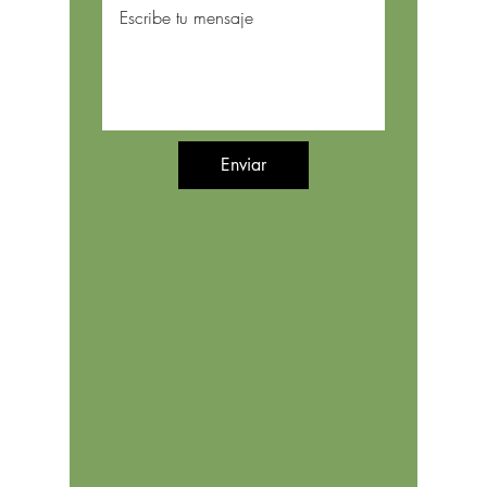
Enviar