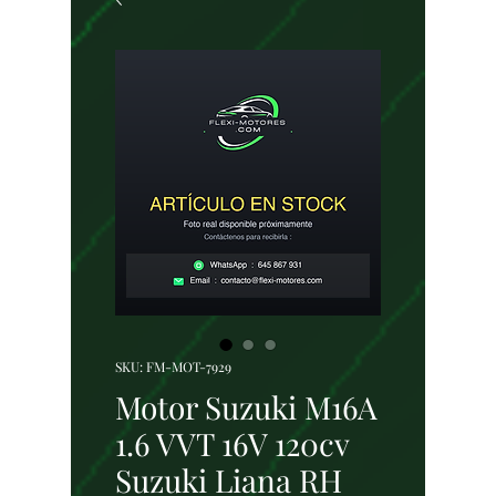
SKU: FM-MOT-7929
Motor Suzuki M16A
1.6 VVT 16V 120cv
Suzuki Liana RH