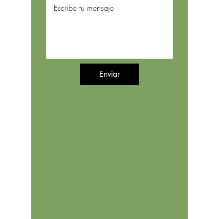
Enviar