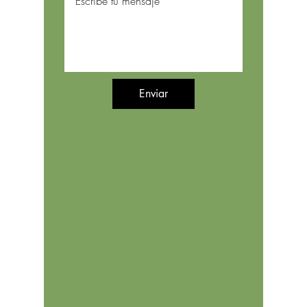
Enviar