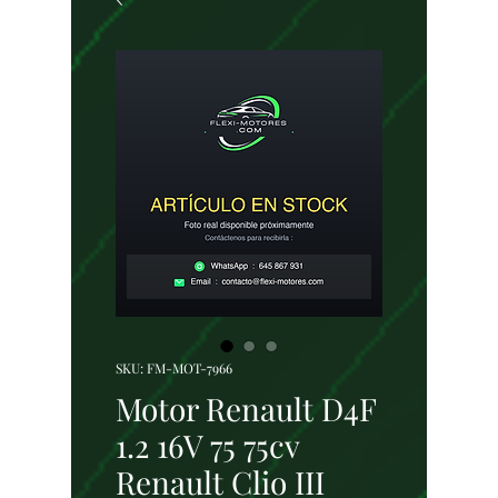
SKU: FM-MOT-7966
Motor Renault D4F
1.2 16V 75 75cv
Renault Clio III