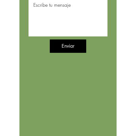
Enviar