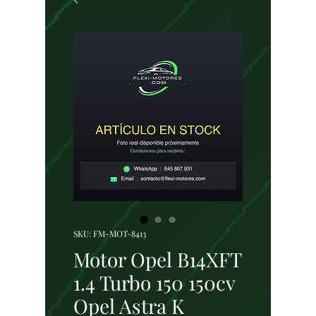
SKU: FM-MOT-8413
Motor Opel B14XFT
1.4 Turbo 150 150cv
Opel Astra K