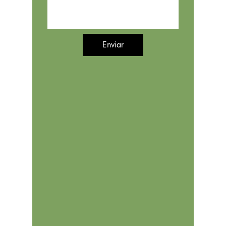
Enviar