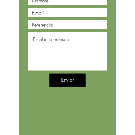
Enviar