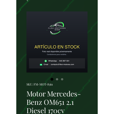
SKU: FM-MOT-8361
Motor Mercedes-
Benz OM651 2.1
Diesel 170cv