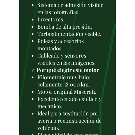
Sistema de admisión visible
en las fotografías.
Inyectores.
Bomba de alta presión.
Turboalimentación visible.
Poleas y accesorios
montados.
Cableado y sensores
visibles en las imágenes.
⭐
Por qué elegir este motor
Kilometraje muy bajo:
solamente 58.000 km.
Motor original Maserati.
Excelente estado estético y
mecánico.
Ideal para sustitución por
avería o reconstrucción de
vehículo.