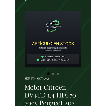
SKU: FM-MOT-7951
Motor Citroën
DV4TD 1.4 HDi 70
70cv Peugeot 207