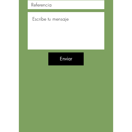
Enviar