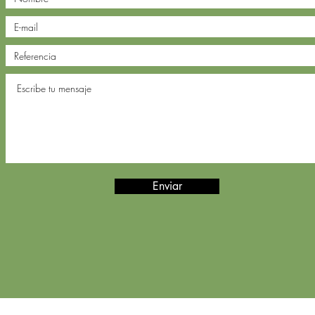
Enviar