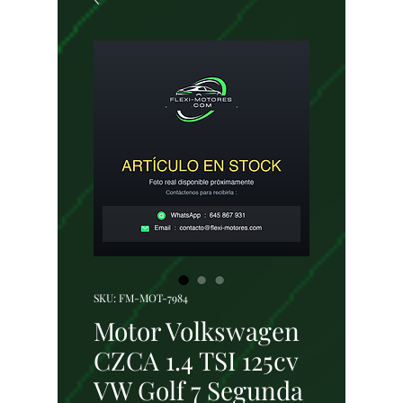
SKU: FM-MOT-7984
Motor Volkswagen
CZCA 1.4 TSI 125cv
VW Golf 7 Segunda