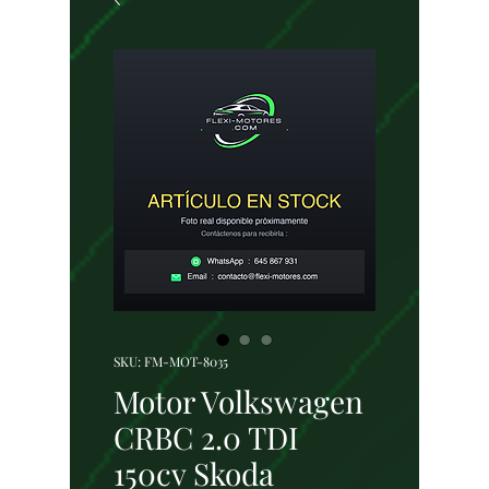
SKU: FM-MOT-8035
Motor Volkswagen
CRBC 2.0 TDI
150cv Skoda