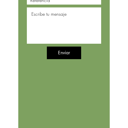
Enviar