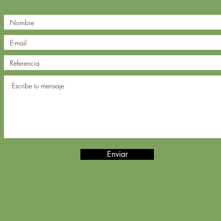
Enviar