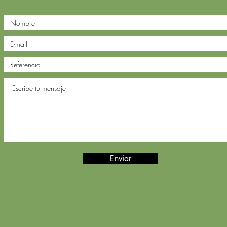
Enviar