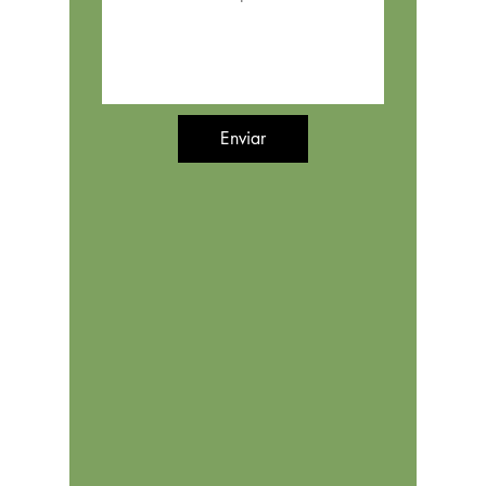
Enviar