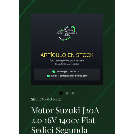
SKU: FM-MOT-8157
Motor Suzuki J20A
2.0 16V 140cv Fiat
Sedici Segunda