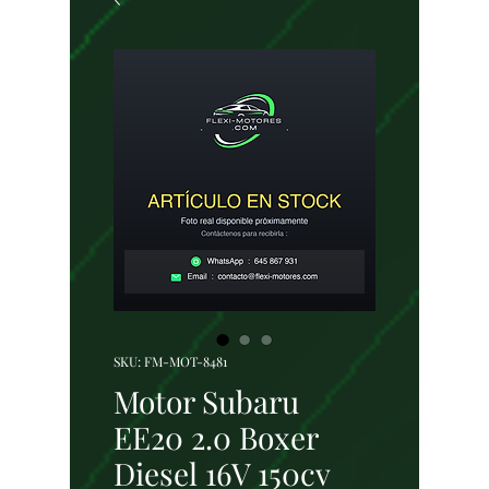
SKU: FM-MOT-8481
Motor Subaru
EE20 2.0 Boxer
Diesel 16V 150cv