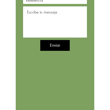
Enviar