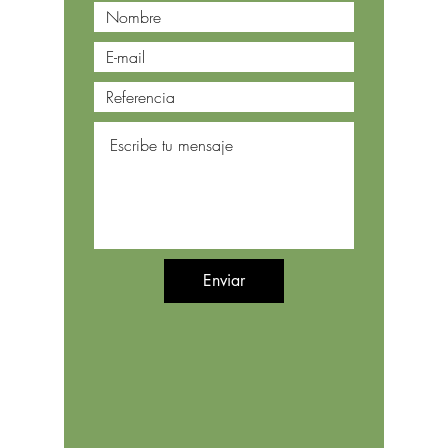
Enviar