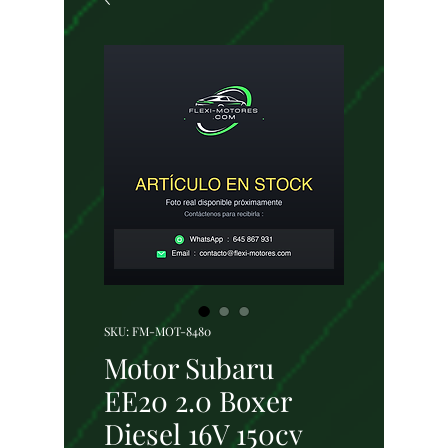
SKU: FM-MOT-8480
Motor Subaru
EE20 2.0 Boxer
Diesel 16V 150cv