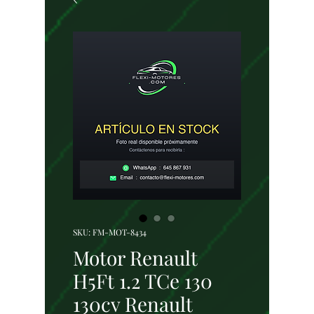
SKU: FM-MOT-8434
Motor Renault
H5Ft 1.2 TCe 130
130cv Renault