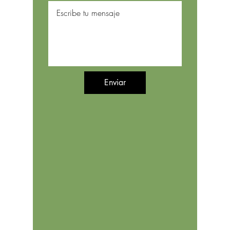
Enviar