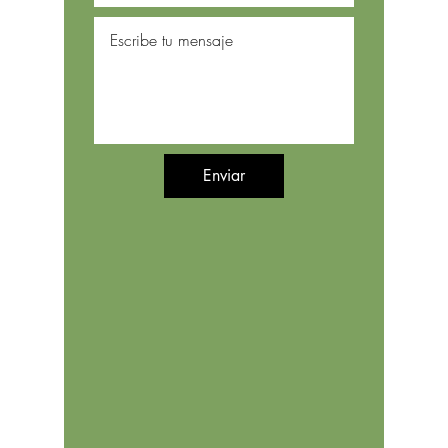
Enviar