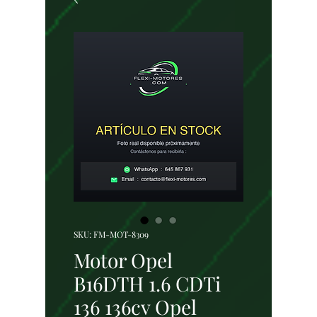
SKU: FM-MOT-8309
Motor Opel
B16DTH 1.6 CDTi
136 136cv Opel