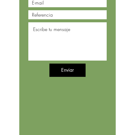
Enviar