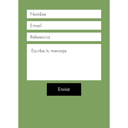
Enviar