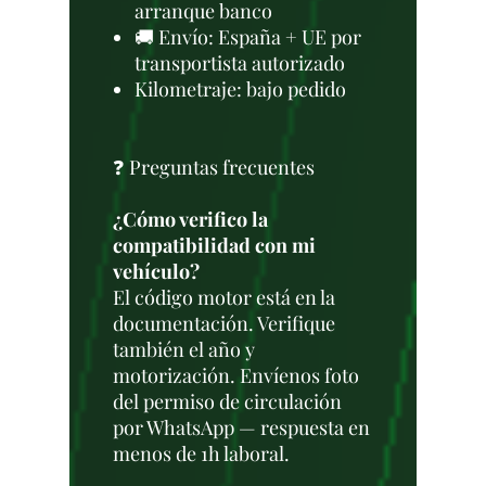
arranque banco
🚚 Envío: España + UE por
transportista autorizado
Kilometraje: bajo pedido
❓ Preguntas frecuentes
¿Cómo verifico la
compatibilidad con mi
vehículo?
El código motor está en la
documentación. Verifique
también el año y
motorización. Envíenos foto
del permiso de circulación
por WhatsApp — respuesta en
menos de 1h laboral.