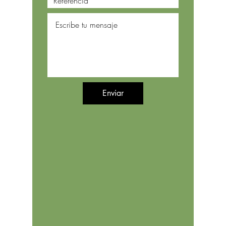
Enviar