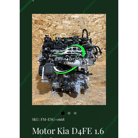
SKU: FM-ENG-0668
Motor Kia D4FE 1.6