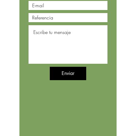
Enviar