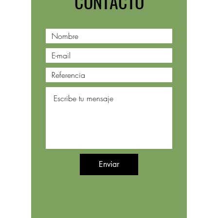
CONTACTO
Enviar