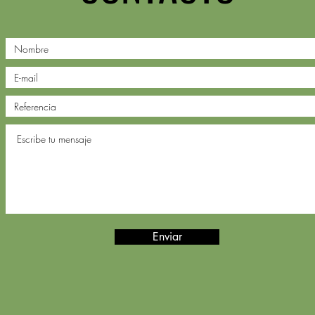
Enviar