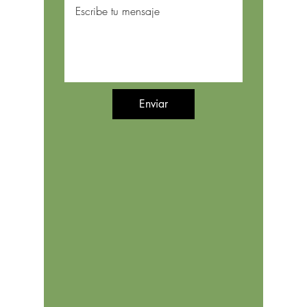
Enviar